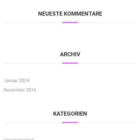
NEUESTE KOMMENTARE
ARCHIV
Januar 2024
November 2016
KATEGORIEN
Uncategorized