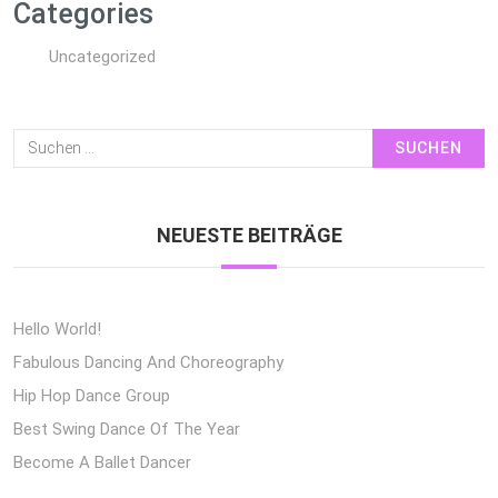
Categories
Uncategorized
Suchen
Nach:
NEUESTE BEITRÄGE
Hello World!
Fabulous Dancing And Choreography
Hip Hop Dance Group
Best Swing Dance Of The Year
Become A Ballet Dancer