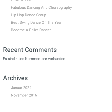
Fabulous Dancing And Choreography
Hip Hop Dance Group
Best Swing Dance Of The Year
Become A Ballet Dancer
Recent Comments
Es sind keine Kommentare vorhanden.
Archives
Januar 2024
November 2016