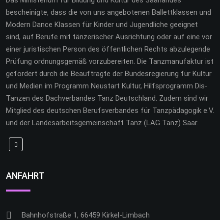
bescheinigte, dass die von uns angebotenen Ballettklassen und
Modern Dance Klassen für Kinder und Jugendliche geeignet
sind, auf Berufe mit tänzerischer Ausrichtung oder auf eine vor
einer juristischen Person des öffentlichen Rechts abzulegende
Prüfung ordnungsgemäß vorzubereiten. Die Tanzmanufaktur ist
gefördert durch die Beauftragte der Bundesregierung für Kultur
und Medien im Programm Neustart Kultur, Hilfsprogramm Dis-
Tanzen des Dachverbandes Tanz Deutschland. Zudem sind wir
Mitglied des deutschen Berufsverbandes für Tanzpädagogik e.V.
und der Landesarbeitsgemeinschaft Tanz (LAG Tanz) Saar.
ANFAHRT
Bahnhofstraße 1, 66459 Kirkel-Limbach