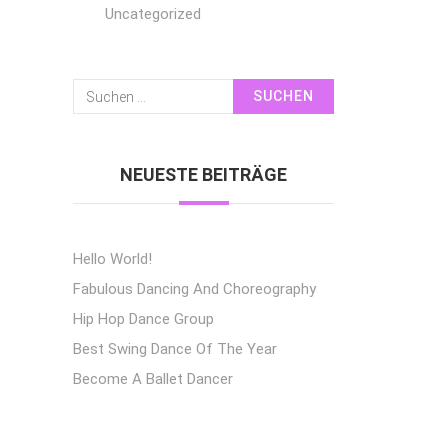
Uncategorized
Suchen
Nach:
NEUESTE BEITRÄGE
Hello World!
Fabulous Dancing And Choreography
Hip Hop Dance Group
Best Swing Dance Of The Year
Become A Ballet Dancer