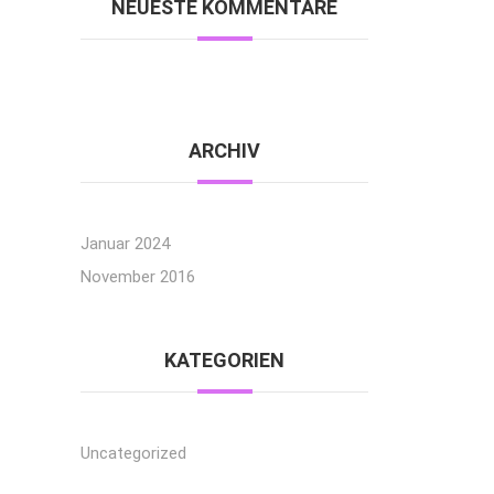
NEUESTE KOMMENTARE
ARCHIV
Januar 2024
November 2016
KATEGORIEN
Uncategorized