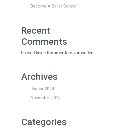
Become A Ballet Dancer
Recent
Comments
Es sind keine Kommentare vorhanden.
Archives
Januar 2024
November 2016
Categories